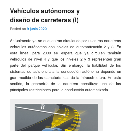
Vehículos autónomos y
diseño de carreteras (I)
Posted on
9 junio 2020
Actualmente ya se encuentran circulando por nuestras carreteras
vehículos autónomos con niveles de automatización 2 y 3. En
esta línea, para 2030 se espera que ya circulen también
vehículos de nivel 4 y que los niveles 2 y 3 representen gran
parte del parque vehicular. Sin embargo, la fiabilidad de los
sistemas de asistencia a la conducción autónoma depende en
gran medida de las características de la infraestructura. En este
sentido, la geometría de la carretera constituye una de las
principales restricciones para la conducción automatizada.