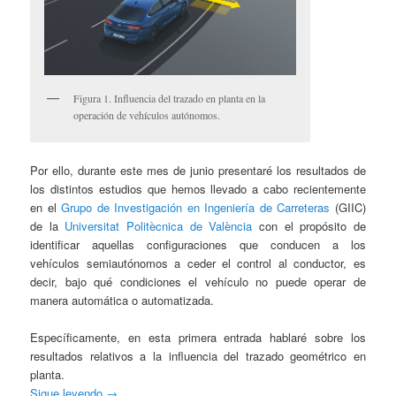
Figura 1. Influencia del trazado en planta en la
operación de vehículos autónomos.
Por ello, durante este mes de junio presentaré los resultados de
los distintos estudios que hemos llevado a cabo recientemente
en el
Grupo de Investigación en Ingeniería de Carreteras
(GIIC)
de la
Universitat Politècnica de València
con el propósito de
identificar aquellas configuraciones que conducen a los
vehículos semiautónomos a ceder el control al conductor, es
decir, bajo qué condiciones el vehículo no puede operar de
manera automática o automatizada.
Específicamente, en esta primera entrada hablaré sobre los
resultados relativos a la influencia del trazado geométrico en
planta.
Sigue leyendo
→