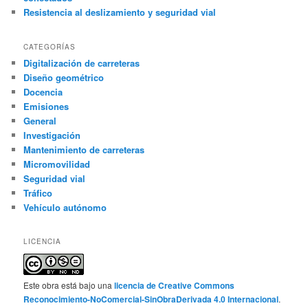
Resistencia al deslizamiento y seguridad vial
CATEGORÍAS
Digitalización de carreteras
Diseño geométrico
Docencia
Emisiones
General
Investigación
Mantenimiento de carreteras
Micromovilidad
Seguridad vial
Tráfico
Vehículo autónomo
LICENCIA
Este obra está bajo una
licencia de Creative Commons
Reconocimiento-NoComercial-SinObraDerivada 4.0 Internacional
.