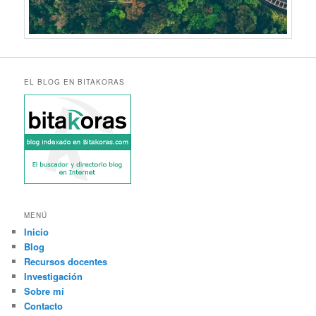
EL BLOG EN BITAKORAS
MENÚ
Inicio
Blog
Recursos docentes
Investigación
Sobre mí
Contacto