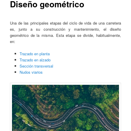
Diseño geométrico
Una de las principales etapas del ciclo de vida de una carretera
es, junto a su construcción y mantenimiento, el diseño
geométrico de la misma. Esta etapa se divide, habitualmente,
en:
Trazado en planta
Trazado en alzado
Sección transversal
Nudos viarios