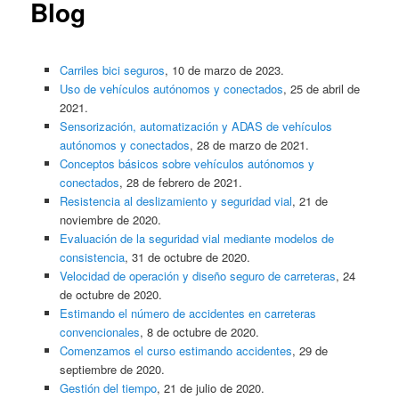
Blog
Carriles bici seguros
, 10 de marzo de 2023.
Uso de vehículos autónomos y conectados
, 25 de abril de
2021.
Sensorización, automatización y ADAS de vehículos
autónomos y conectados
, 28 de marzo de 2021.
Conceptos básicos sobre vehículos autónomos y
conectados
,
28 de febrero de 2021.
Resistencia al deslizamiento y seguridad vial
, 21 de
noviembre de 2020.
Evaluación de la seguridad vial mediante modelos de
consistencia
, 31 de octubre de 2020.
Velocidad de operación y diseño seguro de carreteras
, 24
de octubre de 2020.
Estimando el número de accidentes en carreteras
convencionales
, 8 de octubre de 2020.
Comenzamos el curso estimando accidentes
, 29 de
septiembre de 2020.
Gestión del tiempo
, 21 de julio de 2020.