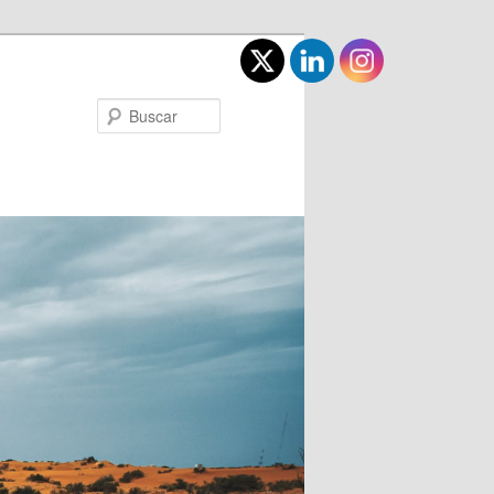
Buscar