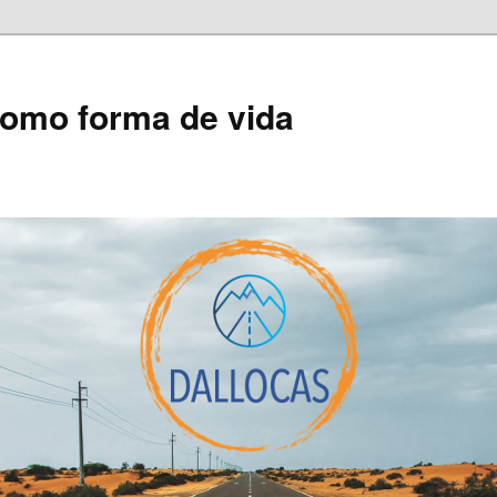
como forma de vida