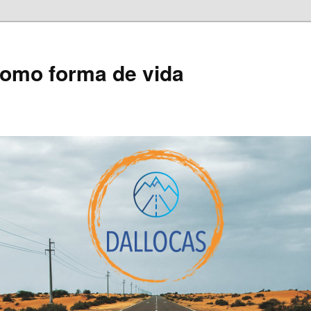
como forma de vida