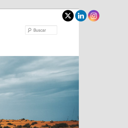
Buscar