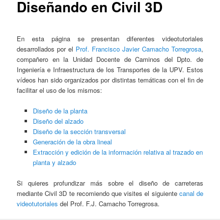
Diseñando en Civil 3D
En esta página se presentan diferentes videotutoriales
desarrollados por el
Prof. Francisco Javier Camacho Torregrosa
,
compañero en la Unidad Docente de Caminos del Dpto. de
Ingeniería e Infraestructura de los Transportes de la UPV. Estos
vídeos han sido organizados por distintas temáticas con el fin de
facilitar el uso de los mismos:
Diseño de la planta
Diseño del alzado
Diseño de la sección transversal
Generación de la obra lineal
Extracción y edición de la información relativa al trazado en
planta y alzado
Si quieres profundizar más sobre el diseño de carreteras
mediante Civil 3D te recomiendo que visites el siguiente
canal de
videotutoriales
del Prof. F.J. Camacho Torregrosa.