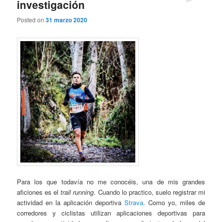
investigación
Posted on
31 marzo 2020
Para los que todavía no me conocéis, una de mis grandes
aficiones es el
trail running
. Cuando lo practico, suelo registrar mi
actividad en la aplicación deportiva
Strava
. Como yo, miles de
corredores y ciclistas utilizan aplicaciones deportivas para