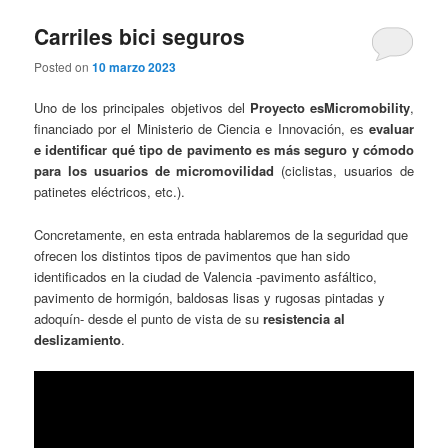
Carriles bici seguros
Posted on
10 marzo 2023
Uno de los principales objetivos del
Proyecto esMicromobility
,
financiado por el Ministerio de Ciencia e Innovación, es
evaluar
e identificar qué tipo de pavimento es más seguro y cómodo
para los usuarios de micromovilidad
(ciclistas, usuarios de
patinetes eléctricos, etc.).
Concretamente, en esta entrada hablaremos de la seguridad que
ofrecen los distintos tipos de pavimentos que han sido
identificados en la ciudad de Valencia -pavimento asfáltico,
pavimento de hormigón, baldosas lisas y rugosas pintadas y
adoquín- desde el punto de vista de su
resistencia al
deslizamiento
.