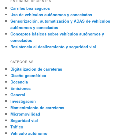
ENTRADAS RECIENTES
Carriles bici seguros
Uso de vehículos autónomos y conectados
Sensorización, automatización y ADAS de vehículos
autónomos y conectados
Conceptos básicos sobre vehículos autónomos y
conectados
Resistencia al deslizamiento y seguridad vial
CATEGORÍAS
Digitalización de carreteras
Diseño geométrico
Docencia
Emisiones
General
Investigación
Mantenimiento de carreteras
Micromovilidad
Seguridad vial
Tráfico
Vehículo autónomo