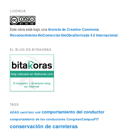
LICENCIA
Este obra está bajo una
licencia de Creative Commons
Reconocimiento-NoComercial-SinObraDerivada 4.0 Internacional
.
EL BLOG EN BITAKORAS
TAGS
comportamiento del conductor
ADAS
carril bici
cmf
comportamiento de los conductores
CongresoCampusFIT
conservación de carreteras