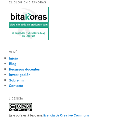
EL BLOG EN BITAKORAS
MENÚ
Inicio
Blog
Recursos docentes
Investigación
Sobre mí
Contacto
LICENCIA
Este obra está bajo una
licencia de Creative Commons