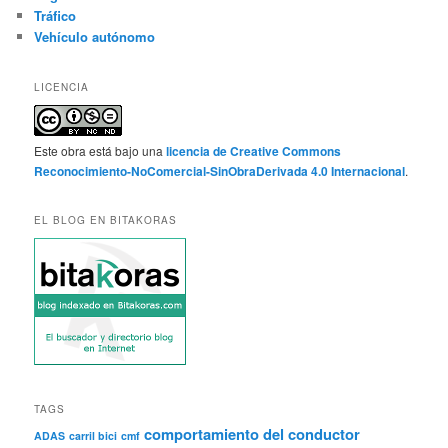
Tráfico
Vehículo autónomo
LICENCIA
Este obra está bajo una
licencia de Creative Commons
Reconocimiento-NoComercial-SinObraDerivada 4.0 Internacional
.
EL BLOG EN BITAKORAS
TAGS
comportamiento del conductor
ADAS
carril bici
cmf