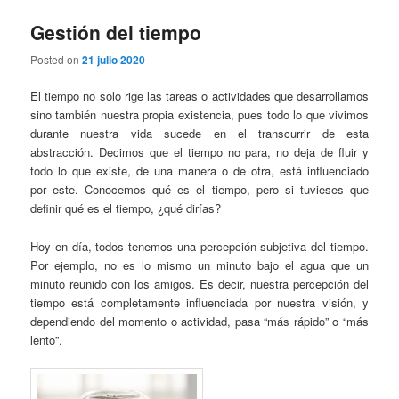
Gestión del tiempo
Posted on
21 julio 2020
El tiempo no solo rige las tareas o actividades que desarrollamos
sino también nuestra propia existencia, pues todo lo que vivimos
durante nuestra vida sucede en el transcurrir de esta
abstracción. Decimos que el tiempo no para, no deja de fluir y
todo lo que existe, de una manera o de otra, está influenciado
por este. Conocemos qué es el tiempo, pero si tuvieses que
definir qué es el tiempo, ¿qué dirías?
Hoy en día, todos tenemos una percepción subjetiva del tiempo.
Por ejemplo, no es lo mismo un minuto bajo el agua que un
minuto reunido con los amigos. Es decir, nuestra percepción del
tiempo está completamente influenciada por nuestra visión, y
dependiendo del momento o actividad, pasa “más rápido” o “más
lento”.