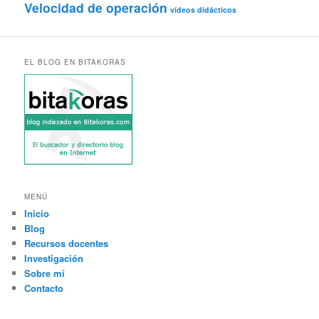
Velocidad de operación
vídeos didácticos
EL BLOG EN BITAKORAS
MENÚ
Inicio
Blog
Recursos docentes
Investigación
Sobre mí
Contacto