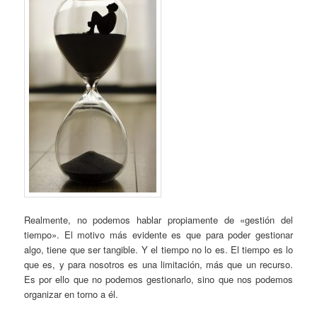
Realmente, no podemos hablar propiamente de «gestión del
tiempo». El motivo más evidente es que para poder gestionar
algo, tiene que ser tangible. Y el tiempo no lo es. El tiempo es lo
que es, y para nosotros es una limitación, más que un recurso.
Es por ello que no podemos gestionarlo, sino que nos podemos
organizar en torno a él.