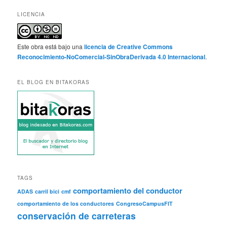
LICENCIA
Este obra está bajo una
licencia de Creative Commons
Reconocimiento-NoComercial-SinObraDerivada 4.0 Internacional
.
EL BLOG EN BITAKORAS
TAGS
comportamiento del conductor
ADAS
carril bici
cmf
comportamiento de los conductores
CongresoCampusFIT
conservación de carreteras