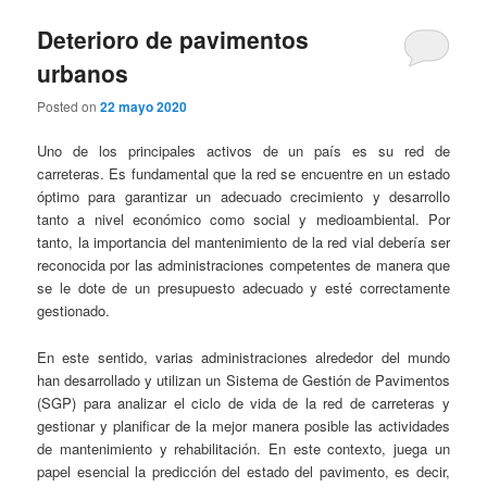
Deterioro de pavimentos
urbanos
Posted on
22 mayo 2020
Uno de los principales activos de un país es su red de
carreteras. Es fundamental que la red se encuentre en un estado
óptimo para garantizar un adecuado crecimiento y desarrollo
tanto a nivel económico como social y medioambiental. Por
tanto, la importancia del mantenimiento de la red vial debería ser
reconocida por las administraciones competentes de manera que
se le dote de un presupuesto adecuado y esté correctamente
gestionado.
En este sentido, varias administraciones alrededor del mundo
han desarrollado y utilizan un Sistema de Gestión de Pavimentos
(SGP) para analizar el ciclo de vida de la red de carreteras y
gestionar y planificar de la mejor manera posible las actividades
de mantenimiento y rehabilitación. En este contexto, juega un
papel esencial la predicción del estado del pavimento, es decir,