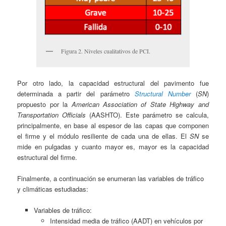
Figura 2. Niveles cualitativos de PCI.
Por otro lado, la capacidad estructural del pavimento fue
determinada a partir del parámetro
Structural Number
(
SN
)
propuesto por la
American Association of State Highway and
Transportation Officials
(AASHTO). Este parámetro se calcula,
principalmente, en base al espesor de las capas que componen
el firme y el módulo resiliente de cada una de ellas. El
SN
se
mide en pulgadas y cuanto mayor es, mayor es la capacidad
estructural del firme.
Finalmente, a continuación se enumeran las variables de tráfico
y climáticas estudiadas:
Variables de tráfico:
Intensidad media de tráfico (AADT) en vehículos por