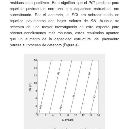
residuos eran positivos. Esto significa que el
PCI
predicho para
aquellos pavimentos con una alta capacidad estructural era
subestimado. Por el contrario, el
PCI
era sobreestimado en
aquellos pavimentos con bajos valores de
SN
. Aunque se
necesita de una mayor investigación en este aspecto para
obtener conclusiones más robustas, estos resultados apuntan
que un aumento de la capacidad estructural del pavimento
retrasa su proceso de deterioro (Figura 4).