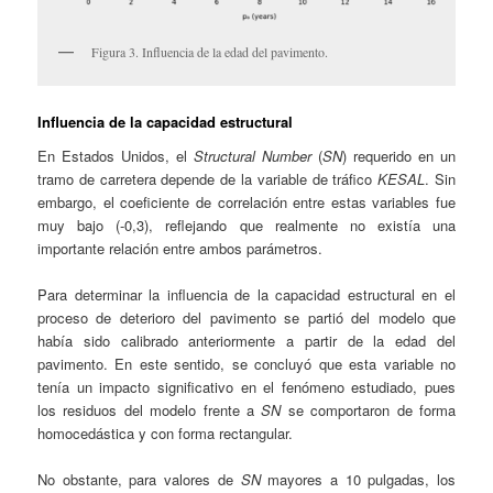
Figura 3. Influencia de la edad del pavimento.
Influencia de la capacidad estructural
En Estados Unidos, el
Structural Number
(
SN
) requerido en un
tramo de carretera depende de la variable de tráfico
KESAL
. Sin
embargo, el coeficiente de correlación entre estas variables fue
muy bajo (-0,3), reflejando que realmente no existía una
importante relación entre ambos parámetros.
Para determinar la influencia de la capacidad estructural en el
proceso de deterioro del pavimento se partió del modelo que
había sido calibrado anteriormente a partir de la edad del
pavimento. En este sentido, se concluyó que esta variable no
tenía un impacto significativo en el fenómeno estudiado, pues
los residuos del modelo frente a
SN
se comportaron de forma
homocedástica y con forma rectangular.
No obstante, para valores de
SN
mayores a 10 pulgadas, los