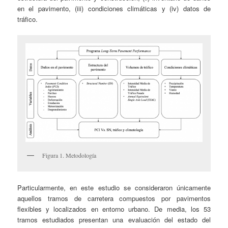
en el pavimento, (iii) condiciones climáticas y (iv) datos de
tráfico.
Figura 1. Metodología
Particularmente, en este estudio se consideraron únicamente
aquellos tramos de carretera compuestos por pavimentos
flexibles y localizados en entorno urbano. De media, los 53
tramos estudiados presentan una evaluación del estado del