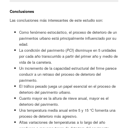
Conclusiones
Las conclusiones más interesantes de este estudio son:
Como fenómeno estocástico, el proceso de deterioro de un
pavimentos urbano está principalmente influenciado por su
edad.
La condición del pavimento (
PCI
) disminuye en 5 unidades
por cada año transcurrido a partir del primer año y medio de
vida de la carretera.
Un incremento de la capacidad estructural del firme parece
conducir a un retraso del proceso de deterioro del
pavimento.
El tráfico pesado juega un papel esencial en el proceso de
deterioro del pavimento urbano.
Cuanto mayor es la altura de nieve anual, mayor es el
deterioro del pavimento.
Una temperatura media anual entre 5 y 15 °C fomenta una
proceso de deterioro más agresivo.
Altas variaciones de temperaturas a lo largo del año