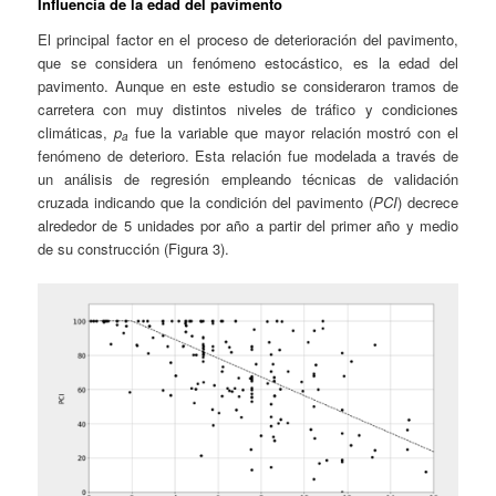
Influencia de la edad del pavimento
El principal factor en el proceso de deterioración del pavimento,
que se considera un fenómeno estocástico, es la edad del
pavimento. Aunque en este estudio se consideraron tramos de
carretera con muy distintos niveles de tráfico y condiciones
climáticas,
p
fue la variable que mayor relación mostró con el
a
fenómeno de deterioro. Esta relación fue modelada a través de
un análisis de regresión empleando técnicas de validación
cruzada indicando que la condición del pavimento (
PCI
) decrece
alrededor de 5 unidades por año a partir del primer año y medio
de su construcción (Figura 3).