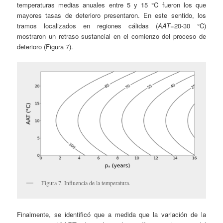
temperaturas medias anuales entre 5 y 15 °C fueron los que
mayores tasas de deterioro presentaron. En este sentido, los
tramos localizados en regiones cálidas (
AAT
=20-30 °C)
mostraron un retraso sustancial en el comienzo del proceso de
deterioro (Figura 7).
Figura 7. Influencia de la temperatura.
Finalmente, se identificó que a medida que la variación de la