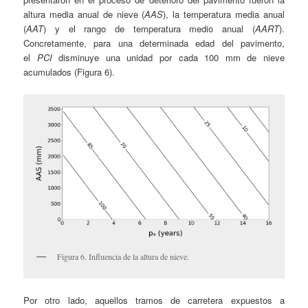
altura media anual de nieve (
AAS
), la temperatura media anual
(
AAT
) y el rango de temperatura medio anual (
AART
).
Concretamente, para una determinada edad del pavimento,
el
PCI
disminuye una unidad por cada 100 mm de nieve
acumulados (Figura 6).
Figura 6. Influencia de la altura de nieve.
Por otro lado, aquellos tramos de carretera expuestos a