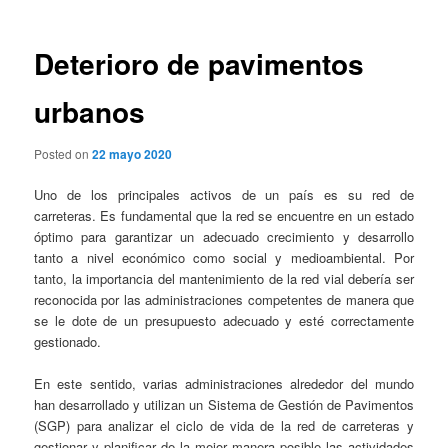
entradas
Deterioro de pavimentos
urbanos
Posted on
22 mayo 2020
Uno de los principales activos de un país es su red de
carreteras. Es fundamental que la red se encuentre en un estado
óptimo para garantizar un adecuado crecimiento y desarrollo
tanto a nivel económico como social y medioambiental. Por
tanto, la importancia del mantenimiento de la red vial debería ser
reconocida por las administraciones competentes de manera que
se le dote de un presupuesto adecuado y esté correctamente
gestionado.
En este sentido, varias administraciones alrededor del mundo
han desarrollado y utilizan un Sistema de Gestión de Pavimentos
(SGP) para analizar el ciclo de vida de la red de carreteras y
gestionar y planificar de la mejor manera posible las actividades