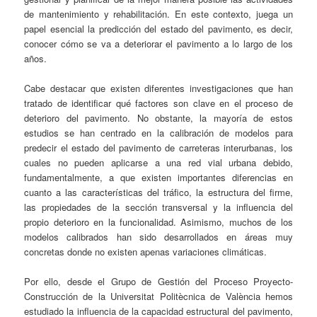
de mantenimiento y rehabilitación. En este contexto, juega un
papel esencial la predicción del estado del pavimento, es decir,
conocer cómo se va a deteriorar el pavimento a lo largo de los
años.
Cabe destacar que existen diferentes investigaciones que han
tratado de identificar qué factores son clave en el proceso de
deterioro del pavimento. No obstante, la mayoría de estos
estudios se han centrado en la calibración de modelos para
predecir el estado del pavimento de carreteras interurbanas, los
cuales no pueden aplicarse a una red vial urbana debido,
fundamentalmente, a que existen importantes diferencias en
cuanto a las características del tráfico, la estructura del firme,
las propiedades de la sección transversal y la influencia del
propio deterioro en la funcionalidad. Asimismo, muchos de los
modelos calibrados han sido desarrollados en áreas muy
concretas donde no existen apenas variaciones climáticas.
Por ello, desde el Grupo de Gestión del Proceso Proyecto-
Construcción de la Universitat Politècnica de València hemos
estudiado la influencia de la capacidad estructural del pavimento,