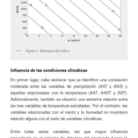
Figura 5. Influencia del tráfico.
Influencia de las condiciones climáticas
En primer lugar, cabe destacar que se identificó una correlación
moderada entre las variables de precipitación (
AAT
y
AAS
) y
aquellas relacionadas con la temperatura (
AAT
,
AART
y
SDT
).
Adicionalmente, también se observó una estrecha relación entre
las tres variables de temperatura estudiadas. Por el contrario, las
variables relacionadas con el viento y la humedad no mostraron
relación alguna con el resto de variables climáticas.
Entre todas estas variables, las que mayor influencia
presentaron en el proceso de deterioro del pavimento fueron la