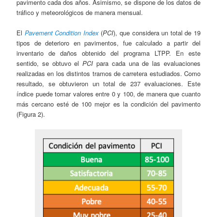
pavimento cada dos años. Asimismo, se dispone de los datos de
tráfico y meteorológicos de manera mensual.
El
Pavement Condition Index
(
PCI
), que considera un total de 19
tipos de deterioro en pavimentos, fue calculado a partir del
inventario de daños obtenido del programa LTPP. En este
sentido, se obtuvo el
PCI
para cada una de las evaluaciones
realizadas en los distintos tramos de carretera estudiados. Como
resultado, se obtuvieron un total de 237 evaluaciones. Este
índice puede tomar valores entre 0 y 100, de manera que cuanto
más cercano esté de 100 mejor es la condición del pavimento
(Figura 2).