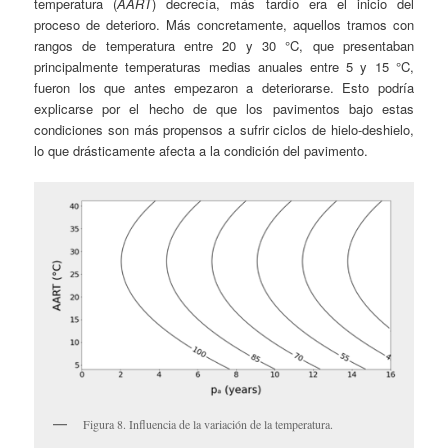
temperatura (
AART
) decrecía, más tardío era el inicio del
proceso de deterioro. Más concretamente, aquellos tramos con
rangos de temperatura entre 20 y 30 °C, que presentaban
principalmente temperaturas medias anuales entre 5 y 15 °C,
fueron los que antes empezaron a deteriorarse. Esto podría
explicarse por el hecho de que los pavimentos bajo estas
condiciones son más propensos a sufrir ciclos de hielo-deshielo,
lo que drásticamente afecta a la condición del pavimento.
Figura 8. Influencia de la variación de la temperatura.