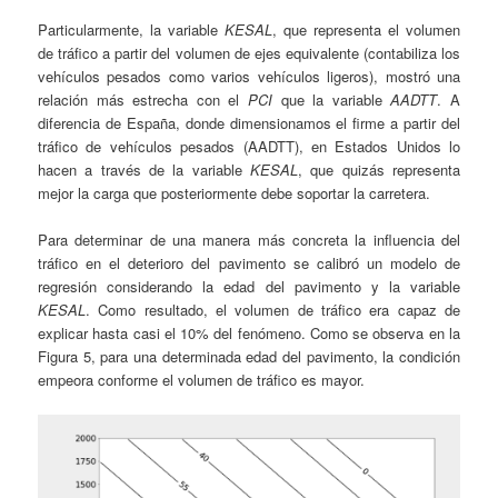
Particularmente, la variable
KESAL
, que representa el volumen
de tráfico a partir del volumen de ejes equivalente (contabiliza los
vehículos pesados como varios vehículos ligeros), mostró una
relación más estrecha con el
PCI
que la variable
AADTT
. A
diferencia de España, donde dimensionamos el firme a partir del
tráfico de vehículos pesados (AADTT), en Estados Unidos lo
hacen a través de la variable
KESAL
, que quizás representa
mejor la carga que posteriormente debe soportar la carretera.
Para determinar de una manera más concreta la influencia del
tráfico en el deterioro del pavimento se calibró un modelo de
regresión considerando la edad del pavimento y la variable
KESAL
. Como resultado, el volumen de tráfico era capaz de
explicar hasta casi el 10% del fenómeno. Como se observa en la
Figura 5, para una determinada edad del pavimento, la condición
empeora conforme el volumen de tráfico es mayor.