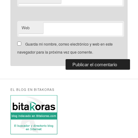
Web
Guarda mi nombre, correo electrónico y web en este
navegador para la próxima vez que comente.
EL BLOG EN BITAKORAS