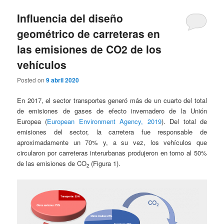
Influencia del diseño
geométrico de carreteras en
las emisiones de CO2 de los
vehículos
Posted on
9 abril 2020
En 2017, el sector transportes generó más de un cuarto del total
de emisiones de gases de efecto invernadero de la Unión
Europea (
European Environment Agency, 2019
). Del total de
emisiones del sector, la carretera fue responsable de
aproximadamente un 70% y, a su vez, los vehículos que
circularon por carreteras interurbanas produjeron en torno al 50%
de las emisiones de CO
(Figura 1).
2