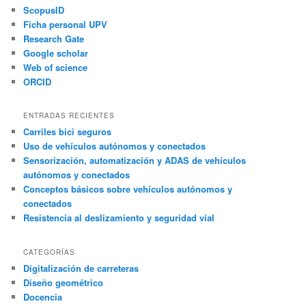
ScopusID
Ficha personal UPV
Research Gate
Google scholar
Web of science
ORCID
ENTRADAS RECIENTES
Carriles bici seguros
Uso de vehículos autónomos y conectados
Sensorización, automatización y ADAS de vehículos
autónomos y conectados
Conceptos básicos sobre vehículos autónomos y
conectados
Resistencia al deslizamiento y seguridad vial
CATEGORÍAS
Digitalización de carreteras
Diseño geométrico
Docencia