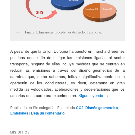
Figura 1. Emisiones procedentes del sector transporte.
A pesar de que la Unión Europea ha puesto en marcha diferentes
políticas con el fin de mitigar las emisiones ligadas al sector
transporte, ninguna de ellas incluye medidas que se centren en
reducir las emisiones a través del diseño geométrico de la
carretera que, como sabemos, influye significativamente en la
operación de los conductores, es decir, determina en gran
medida las velocidades, aceleraciones y deceleraciones que los
usuarios de la carretera experimentan.
Sigue leyendo
→
Publicado en
Sin categoría
|
Etiquetado
CO2
,
Diseño geométrico
,
Emisiones
|
Deja un comentario
MIS SITIOS