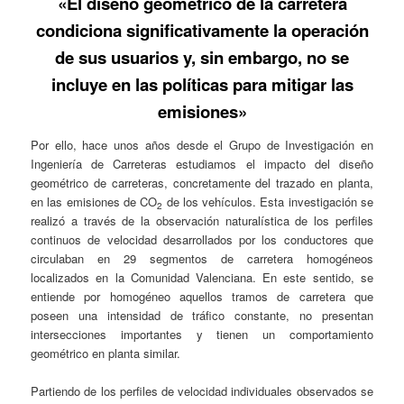
«El diseño geométrico de la carretera
condiciona significativamente la operación
de sus usuarios y, sin embargo, no se
incluye en las políticas para mitigar las
emisiones»
Por ello, hace unos años desde el Grupo de Investigación en
Ingeniería de Carreteras estudiamos el impacto del diseño
geométrico de carreteras, concretamente del trazado en planta,
en las emisiones de CO
de los vehículos. Esta investigación se
2
realizó a través de la observación naturalística de los perfiles
continuos de velocidad desarrollados por los conductores que
circulaban en 29 segmentos de carretera homogéneos
localizados en la Comunidad Valenciana. En este sentido, se
entiende por homogéneo aquellos tramos de carretera que
poseen una intensidad de tráfico constante, no presentan
intersecciones importantes y tienen un comportamiento
geométrico en planta similar.
Partiendo de los perfiles de velocidad individuales observados se