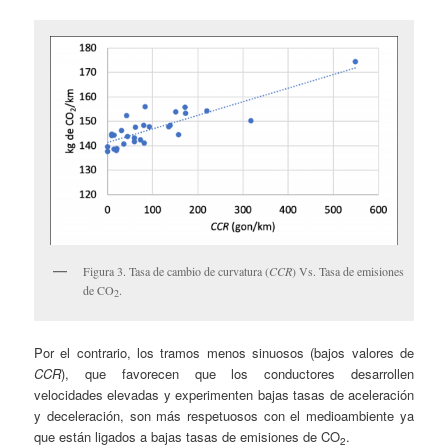
Figura 3. Tasa de cambio de curvatura (
CCR
) Vs. Tasa de emisiones
de CO
.
2
Por el contrario, los tramos menos sinuosos (bajos valores de
CCR
), que favorecen que los conductores desarrollen
velocidades elevadas y experimenten bajas tasas de aceleración
y deceleración, son más respetuosos con el medioambiente ya
que están ligados a bajas tasas de emisiones de CO
.
2