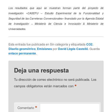
Los resultados que aquí se muestran forman parte del proyecto de
investigación «CASEFU – Estudio Experimental de la Funcionalidad y
Seguridad de las Carreteras Convencionales» financiado por la Agencia Estatal
de Investigación – Ministerio de Ciencia e Innovación & Ministerio de
Universidades.
Esta entrada fue publicada en Sin categoría y etiquetada
CO2
,
Diseño geométrico
,
Emisiones
por
David Llopis Castelló
. Guarda
enlace permanente
.
Deja una respuesta
Tu dirección de correo electrónico no será publicada.
Los
*
campos obligatorios están marcados con
*
Comentario