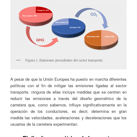
Figura 1. Emisiones procedentes del sector transporte.
A pesar de que la Unión Europea ha puesto en marcha diferentes
políticas con el fin de mitigar las emisiones ligadas al sector
transporte, ninguna de ellas incluye medidas que se centren en
reducir las emisiones a través del diseño geométrico de la
carretera que, como sabemos, influye significativamente en la
operación de los conductores, es decir, determina en gran
medida las velocidades, aceleraciones y deceleraciones que los
usuarios de la carretera experimentan.