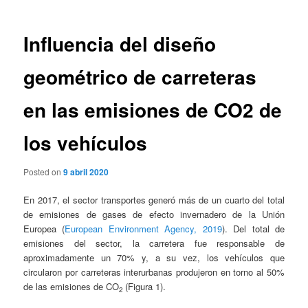
entradas
Influencia del diseño
geométrico de carreteras
en las emisiones de CO2 de
los vehículos
Posted on
9 abril 2020
En 2017, el sector transportes generó más de un cuarto del total
de emisiones de gases de efecto invernadero de la Unión
Europea (
European Environment Agency, 2019
). Del total de
emisiones del sector, la carretera fue responsable de
aproximadamente un 70% y, a su vez, los vehículos que
circularon por carreteras interurbanas produjeron en torno al 50%
de las emisiones de CO
(Figura 1).
2