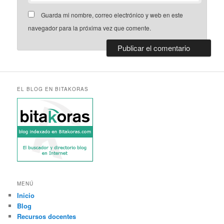
Guarda mi nombre, correo electrónico y web en este
navegador para la próxima vez que comente.
EL BLOG EN BITAKORAS
MENÚ
Inicio
Blog
Recursos docentes