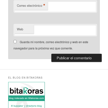
*
Correo electrónico
Web
Guarda mi nombre, correo electrónico y web en este
navegador para la próxima vez que comente.
EL BLOG EN BITAKORAS