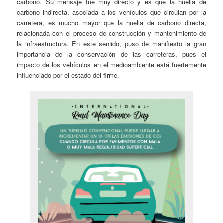
carbono. Su mensaje fue muy directo y es que la huella de
carbono indirecta, asociada a los vehículos que circulan por la
carretera, es mucho mayor que la huella de carbono directa,
relacionada con el proceso de construcción y mantenimiento de
la infraestructura. En este sentido, puso de manifiesto la gran
importancia de la conservación de las carreteras, pues el
impacto de los vehículos en el medioambiente está fuertemente
influenciado por el estado del firme.