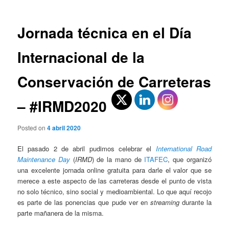
entradas
Jornada técnica en el Día
Internacional de la
Conservación de Carreteras
– #IRMD2020
Posted on
4 abril 2020
El pasado 2 de abril pudimos celebrar el
International Road
Maintenance Day
(
IRMD
) de la mano de
ITAFEC
, que organizó
una excelente jornada online gratuita para darle el valor que se
merece a este aspecto de las carreteras desde el punto de vista
no solo técnico, sino social y medioambiental. Lo que aquí recojo
es parte de las ponencias que pude ver en
streaming
durante la
parte mañanera de la misma.