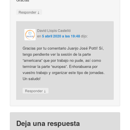
↓
Responder
David Llopis Castelló
en
5 abril 2020 a las 19:48
dijo:
Gracias por tu comentario Juanjo José Potti! Sí,
tengo pendiente ver la sesión de la parte
“americana” que por trabajo no pude, así como
terminar la parte “europea”. Enhorabuena por
vuestro trabajo y organizar este tipo de jornadas.
Un saludo!
↓
Responder
Deja una respuesta