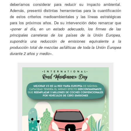
deberíamos considerar para reducir su impacto ambiental.
Además, presentó distintas herramientas para la cuantificación
de estos criterios medioambientales y las líneas estratégicas
para los próximos años. De su intervención debo remarcar que
«
poner al día, en un estado adecuado, los firmes de las
principales carreteras de los países de la Unión Europea,
supondría una reducción de emisiones equivalente a la
producción total de mezclas asfálticas de toda la Unión Europea
durante 2 años y medio
«.