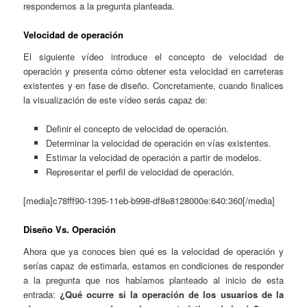
respondemos a la pregunta planteada.
Velocidad de operación
El siguiente vídeo introduce el concepto de velocidad de
operación y presenta cómo obtener esta velocidad en carreteras
existentes y en fase de diseño. Concretamente, cuando finalices
la visualización de este vídeo serás capaz de:
Definir el concepto de velocidad de operación.
Determinar la velocidad de operación en vías existentes.
Estimar la velocidad de operación a partir de modelos.
Representar el perfil de velocidad de operación.
[media]c78fff90-1395-11eb-b998-df8e8128000e:640:360[/media]
Diseño Vs. Operación
Ahora que ya conoces bien qué es la velocidad de operación y
serías capaz de estimarla, estamos en condiciones de responder
a la pregunta que nos habíamos planteado al inicio de esta
entrada:
¿Qué ocurre si la operación de los usuarios de la