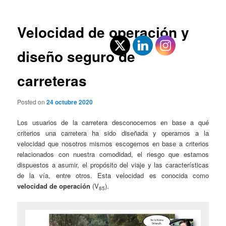
entradas
Velocidad de operación y
diseño seguro de
carreteras
Posted on
24 octubre 2020
Los usuarios de la carretera desconocemos en base a qué
criterios una carretera ha sido diseñada y operamos a la
velocidad que nosotros mismos escogemos en base a criterios
relacionados con nuestra comodidad, el riesgo que estamos
dispuestos a asumir, el propósito del viaje y las características
de la vía, entre otros. Esta velocidad es conocida como
velocidad de operación
(V
).
85