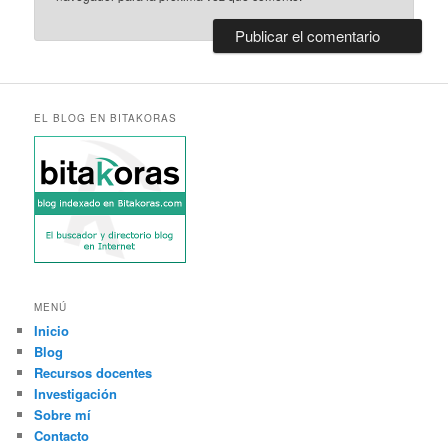
EL BLOG EN BITAKORAS
MENÚ
Inicio
Blog
Recursos docentes
Investigación
Sobre mí
Contacto