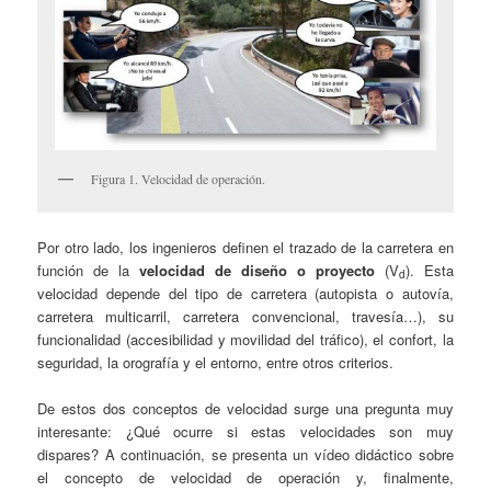
Figura 1. Velocidad de operación.
Por otro lado, los ingenieros definen el trazado de la carretera en
función de la
velocidad de diseño o proyecto
(V
). Esta
d
velocidad depende del tipo de carretera (autopista o autovía,
carretera multicarril, carretera convencional, travesía…), su
funcionalidad (accesibilidad y movilidad del tráfico), el confort, la
seguridad, la orografía y el entorno, entre otros criterios.
De estos dos conceptos de velocidad surge una pregunta muy
interesante: ¿Qué ocurre si estas velocidades son muy
dispares? A continuación, se presenta un vídeo didáctico sobre
el concepto de velocidad de operación y, finalmente,