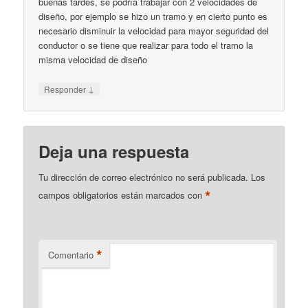
buenas tardes, se podría trabajar con 2 velocidades de
diseño, por ejemplo se hizo un tramo y en cierto punto es
necesario disminuir la velocidad para mayor seguridad del
conductor o se tiene que realizar para todo el tramo la
misma velocidad de diseño
↓
Responder
Deja una respuesta
Tu dirección de correo electrónico no será publicada.
Los
*
campos obligatorios están marcados con
*
Comentario