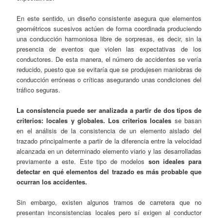
En este sentido, un diseño consistente asegura que elementos
geométricos sucesivos actúen de forma coordinada produciendo
una conducción harmoniosa libre de sorpresas, es decir, sin la
presencia de eventos que violen las expectativas de los
conductores. De esta manera, el número de accidentes se vería
reducido, puesto que se evitaría que se produjesen maniobras de
conducción erróneas o críticas asegurando unas condiciones del
tráfico seguras.
La consistencia puede ser analizada a partir de dos tipos de
criterios: locales y globales.
Los criterios locales
se basan
en el análisis de la consistencia de un elemento aislado del
trazado principalmente a partir de la diferencia entre la velocidad
alcanzada en un determinado elemento viario y las desarrolladas
previamente a este. Este tipo de modelos
son ideales para
detectar en qué elementos del trazado es más probable que
ocurran los accidentes.
Sin embargo, existen algunos tramos de carretera que no
presentan inconsistencias locales pero sí exigen al conductor