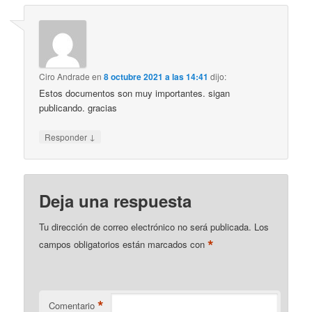
Ciro Andrade
en
8 octubre 2021 a las 14:41
dijo:
Estos documentos son muy importantes. sigan
publicando. gracias
↓
Responder
Deja una respuesta
Tu dirección de correo electrónico no será publicada.
Los
*
campos obligatorios están marcados con
*
Comentario