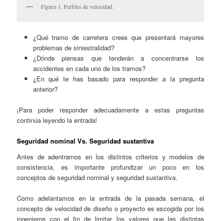
Figura 1. Perfiles de velocidad.
¿Qué tramo de carretera crees que presentará mayores
problemas de siniestralidad?
¿Dónde piensas que tenderán a concentrarse los
accidentes en cada uno de los tramos?
¿En qué te has basado para responder a la pregunta
anterior?
¡Para poder responder adecuadamente a estas preguntas
continúa leyendo la entrada!
Seguridad nominal Vs. Seguridad sustantiva
Antes de adentrarnos en los distintos criterios y modelos de
consistencia, es importante profundizar un poco en los
conceptos de seguridad nominal y seguridad sustantiva.
Como adelantamos en la entrada de la pasada semana, el
concepto de velocidad de diseño o proyecto es escogida por los
ingenieros con el fin de limitar los valores que las distintas