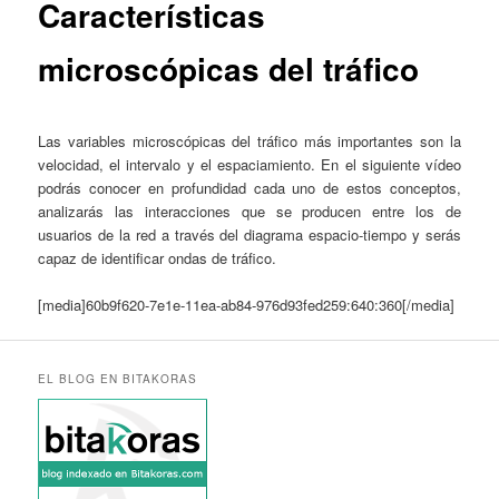
Características
microscópicas del tráfico
Las variables microscópicas del tráfico más importantes son la
velocidad, el intervalo y el espaciamiento. En el siguiente vídeo
podrás conocer en profundidad cada uno de estos conceptos,
analizarás las interacciones que se producen entre los de
usuarios de la red a través del diagrama espacio-tiempo y serás
capaz de identificar ondas de tráfico.
[media]60b9f620-7e1e-11ea-ab84-976d93fed259:640:360[/media]
EL BLOG EN BITAKORAS